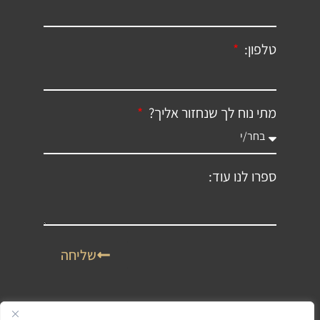
טלפון:
מתי נוח לך שנחזור אליך?
ספרו לנו עוד:
שליחה