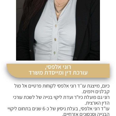
רוני אלפסי,
עורכת דין ומייסדת משרד
כיום, מייצגת עו״ד רוני אלפסי לקוחות פרטיים אל מול
קבלנים ויזמים.
רוני גם פועלת כיו"ר ועדת ליקוי בנייה של לשכת עורכי
הדין הארצית.
עו"ד רוני אלפסי, בעלת ניסיון של כ-6 שנים בתחום ליקויי
הבנייה וסכסוכים אזרחיים.