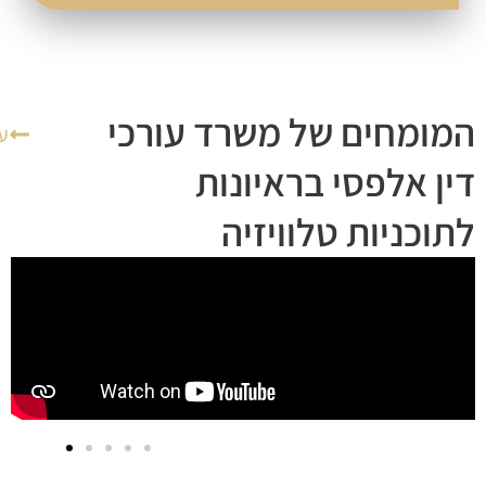
מחים של משרד עורכי
עוד
 אלפסי בראיונות
כניות טלוויזיה