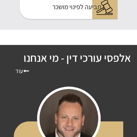
תביעה לפינוי מושכר
סי עורכי דין - מי אנחנו
עוד