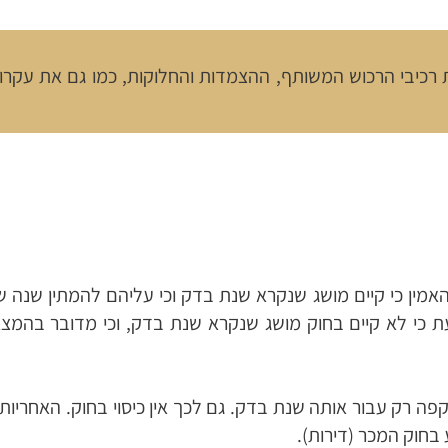
רכיבי הרכוש המשותף, ההצמדות והחלוקות, כמו גם את עקרונ
האמין כי קיים מושג שנקרא שנת בדק וכי עליהם להמתין שנה ש
 כי לא קיים בחוק מושג שנקרא שנת בדק, וכי מדובר בהמצ
פה רק עבור אותה שנת בדק. גם לכך אין כיסוי בחוק. האחריות 
בחוק המכר (דירות).