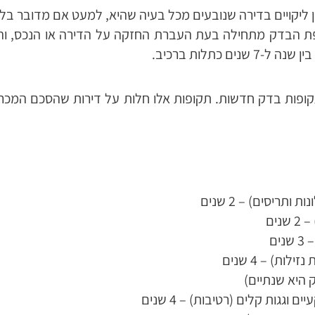
 ליקויים בדירה שנובעים מכל בעיה שהיא, למעט אם מדובר בלי
 הבדק מתחילה בעת העברת החזקה על הדירה או הנכס, והיא
7 שנים כתלות ברכיב.
לחוק המכר שהגדיר תקופות בדק חדשות. תקופות אלו חלות על דירות שהסכם
תריסים) – 2 שנים
ים
ים
ות) – 4 שנים
גגות קלים (רטיבות) – 4 שנים