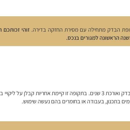
קופת הבדק מתחילה עם מסירת החזקה בדירה.
זוהי זכותכם 
בשנה הראשונה למגורים בנכס.
תקופת האחריות מתחילה עם תום סיום תקופת הבדק ואורכת 3 שנים. בתקופה זו קיימת אחריו
גמים בתכנון, בעבודה או בחומרים בהם נעשה שימוש.