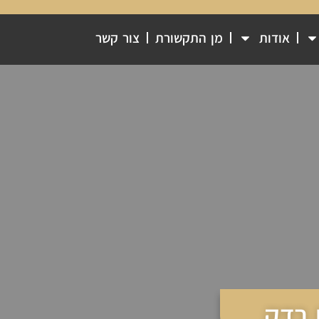
אודות
מן התקשורת
צור קשר
 בדק