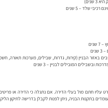
שנים
נים
ים באזור הבניין (קירות, גדרות, שבילים, מערכות תאורה, חשמל
 ובשבילים המובילים לבניין – 3 שנים
 עליו חתם מול בעלי הדירה. אם נתגלה כי הדירה או פריטים
מדים בתקנות הבניה, ניתן לפנות לקבלן בדרישה לתיקון הליקויי