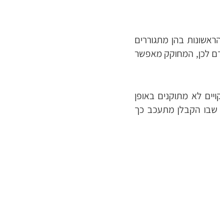
הראשונות בהן מתגוררים
ודם לכן, המחוקק מאפשר
יים לא מתוקנים באופן
 שבו הקבלן מתעכב כך