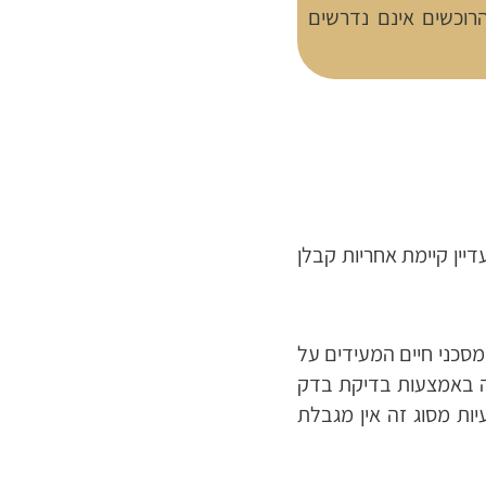
וכשים אינם נדרשים
יין קיימת אחריות קבלן
 מסכני חיים המעידים על
ה באמצעות בדיקת בדק
יות מסוג זה אין מגבלת