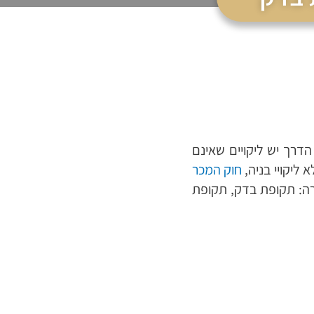
הדרך יש ליקויים שאינם
ליקויי בניה,
חוק המכר
רה
: תקופת בדק, תקופת