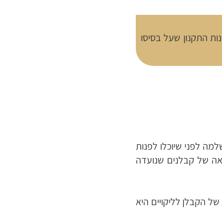
ות התקנון שעל בסיסו
למה לפני שיוכלו לפנות
אה של קבלנים שנועדה
של הקבלן לליקויים היא