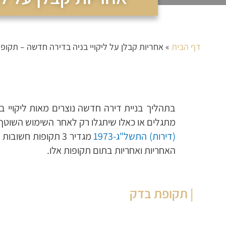
דף הבית
»
אחריות קבלן על ליקויי בניה בדירה חדשה – תקופ
בתהליך בניית דירה חדשה נוצרים מאות ליקויי ב
מתגלים או כאלו שיתגלו רק לאחר השימוש השוטף 
(דירות) התשל"ג-1973
מגדיר 3 תקופות חשובות בהן
האחריות ואחריות בתום תקופות אלו.
| תקופת בדק