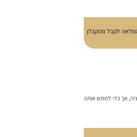
המלאה לקבל מהקבלן
ת קבלן על ליקויי בניה, אך כדי לממש אותה