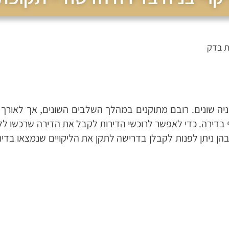
ת בדק
ניה שונים. רובם מתוקנים במהלך השלבים השונים, אך לאורך 
בדירה. כדי לאפשר לרוכשי הדירות לקבל את הדירה שרכשו ללא 
ניתן לפנות לקבלן בדרישה לתקן את הליקויים שנמצאו בדי