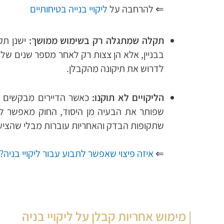
⇐ להרחבה על
ליקויי בנייה בטיחותיים
תקלה שמתגלה רק בשימוש ממושך:
ישנן תק
בבניין, אלא הן צצות רק לאחר מספר שנים של
לדרוש את תיקונה מהקבלן.
הליקויים לא תוקנו:
כאשר הדיירים מבקשים לת
שפותר את הבעיה מן היסוד, החוק מאפשר לד
שתקופות הבדק והאחריות עוברות מבלי שהציע 
⇐
איזה פיצוי שאפשר לתבוע עבור ליקויי בניה?
| מימוש אחריות קבלן על ליקויי בניה