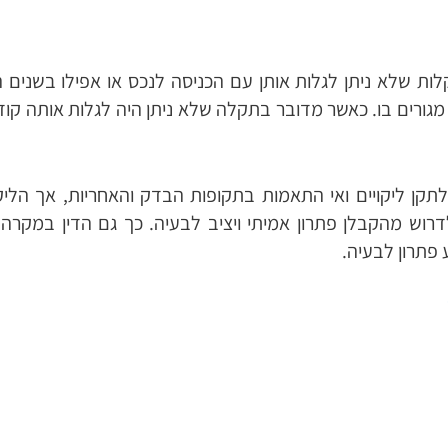
לות שלא ניתן לגלות אותן עם הכניסה לנכס או אפילו בשנים 
 מגורים בו. כאשר מדובר בתקלה שלא ניתן היה לגלות אותה ק
קן ליקויים ואי התאמות בתקופות הבדק והאחריות, אך הליקו
רוש מהקבלן פתרון אמיתי ויציב לבעיה. כך גם הדין במקרה
פתרון לבעיה.